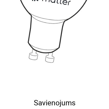
Savienojums