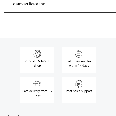
gatavas lietošanai.
Official
TM NOUS
Return Guarantee
shop
within 14 days
Fast delivery
from 1-2
Post-sales
support
days