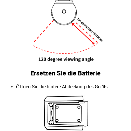
Ersetzen Sie die Batterie
Öffnen Sie die hintere Abdeckung des Geräts