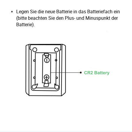
Legen Sie die neue Batterie in das Batteriefach ein
(bitte beachten Sie den Plus- und Minuspunkt der
Batterie).