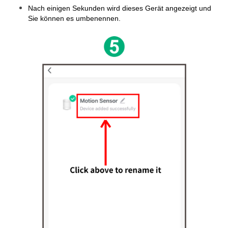
Nach einigen Sekunden wird dieses Gerät angezeigt und
Sie können es umbenennen.