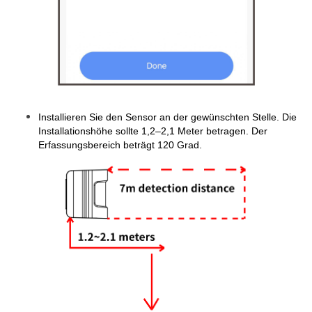
Installieren Sie den Sensor an der gewünschten Stelle. Die
Installationshöhe sollte 1,2–2,1 Meter betragen. Der
Erfassungsbereich beträgt 120 Grad.