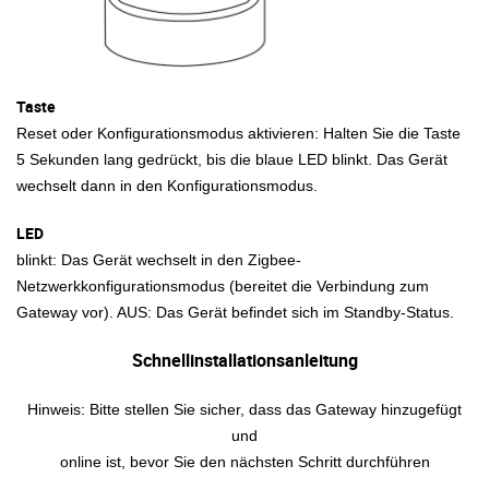
Taste
Reset oder Konfigurationsmodus aktivieren: Halten Sie die Taste
5 Sekunden lang gedrückt, bis die blaue LED blinkt. Das Gerät
wechselt dann in den Konfigurationsmodus.
LED
blinkt: Das Gerät wechselt in den Zigbee-
Netzwerkkonfigurationsmodus (bereitet die Verbindung zum
Gateway vor). AUS: Das Gerät befindet sich im Standby-Status.
Schnellinstallationsanleitung
Hinweis: Bitte stellen Sie sicher, dass das Gateway hinzugefügt
und
online ist, bevor Sie den nächsten Schritt durchführen