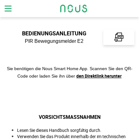
BEDIENUNGSANLEITUNG
PIR Bewegungsmelder E2
Sie benötigen die Nous Smart Home App. Scannen Sie den QR-
den Direktlink herunter
Code oder laden Sie ihn über
VORSICHTSMASSNAHMEN
Lesen Sie dieses Handbuch sorgfältig durch.
Verwenden Sie das Produkt innerhalb der im technischen