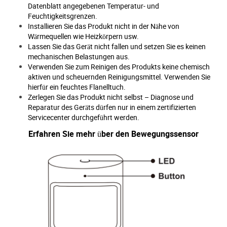
Datenblatt angegebenen Temperatur- und
Feuchtigkeitsgrenzen.
Installieren Sie das Produkt nicht in der Nähe von
Wärmequellen wie Heizkörpern usw.
Lassen Sie das Gerät nicht fallen und setzen Sie es keinen
mechanischen Belastungen aus.
Verwenden Sie zum Reinigen des Produkts keine chemisch
aktiven und scheuernden Reinigungsmittel. Verwenden Sie
hierfür ein feuchtes Flanelltuch.
Zerlegen Sie das Produkt nicht selbst – Diagnose und
Reparatur des Geräts dürfen nur in einem zertifizierten
Servicecenter durchgeführt werden.
Erfahren Sie mehr über den Bewegungssensor