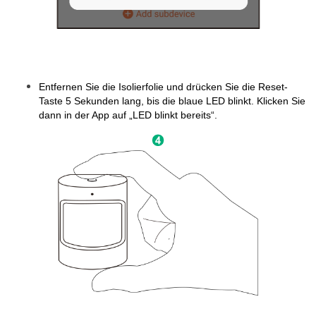
Entfernen Sie die Isolierfolie und drücken Sie die Reset-
Taste 5 Sekunden lang, bis die blaue LED blinkt. Klicken Sie
dann in der App auf „LED blinkt bereits“.