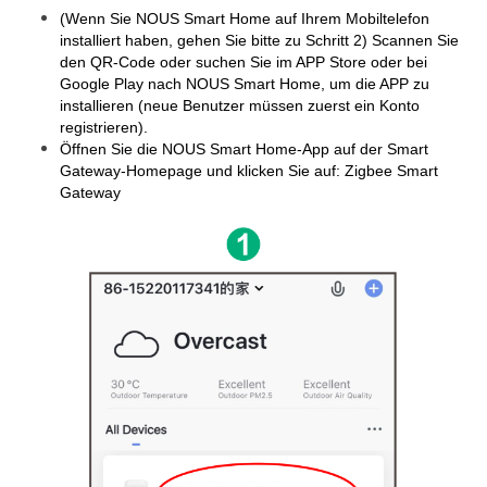
(Wenn Sie NOUS Smart Home auf Ihrem Mobiltelefon
installiert haben, gehen Sie bitte zu Schritt 2) Scannen Sie
den QR-Code oder suchen Sie im APP Store oder bei
Google Play nach NOUS Smart Home, um die APP zu
installieren (neue Benutzer müssen zuerst ein Konto
registrieren).
Öffnen Sie die NOUS Smart Home-App auf der Smart
Gateway-Homepage und klicken Sie auf: Zigbee Smart
Gateway